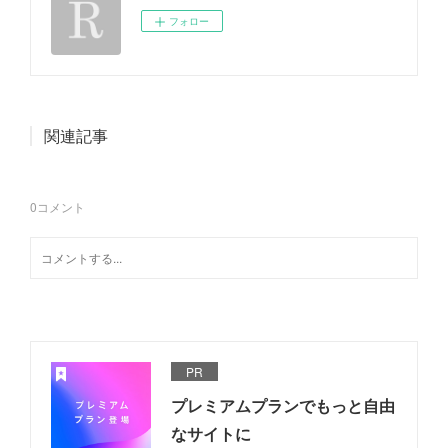
フォロー
関連記事
0
コメント
PR
プレミアムプランでもっと自由
なサイトに