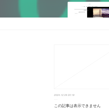
2024.12.09 20:18
この記事は表示できません